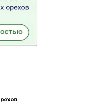
орехов