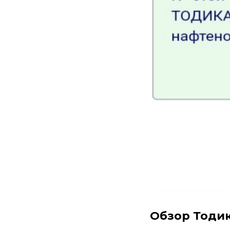
Обзор Тодик