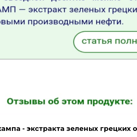
ампа - экстракта зеленых грецких 