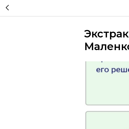
Экстрак
Маленко