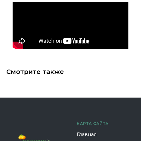
Смотрите также
КАРТА САЙТА
Главная