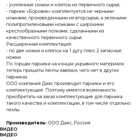
- усиленные ножки и клипсы из первичного сырья;
- парник «Боровик» комплектуется не черными
ножками, произведенными из вторсырья, а зелеными
полипропиленовыми ножками с широкими
крестообразными полками, сделанными из
качественного первичного сырья.
Расширенная комплектация:
- по две ножки и клипсы на 1 дугу плюс 2 запасные
ножки.
По торцам парника на концах укрывного материала
теперь пришиты ленты-завязки, чего нет в других
парниках.
ООО компания Даяс производит парники и его
комплектующие. Поэтому имеется возможность
приобретать на заказ комплектующие для парника
такого качества и комплектации, в том числе отдельно
чехлы.
Производитель:
ООО Даяс, Россия
ВИДЕО
ВИДЕО