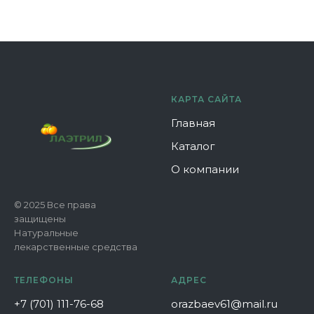
КАРТА САЙТА
Главная
Каталог
О компании
© 2025 Все права
защищены
Натуральные
лекарственные средства
ТЕЛЕФОНЫ
АДРЕС
+7 (701) 111-76-68
orazbaev61@mail.ru