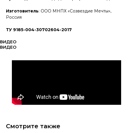
Изготовитель
: ООО МНПХ «Созвездие Мечты»,
Россия
ТУ 9185-004-30702604-2017
ВИДЕО
ВИДЕО
Смотрите также